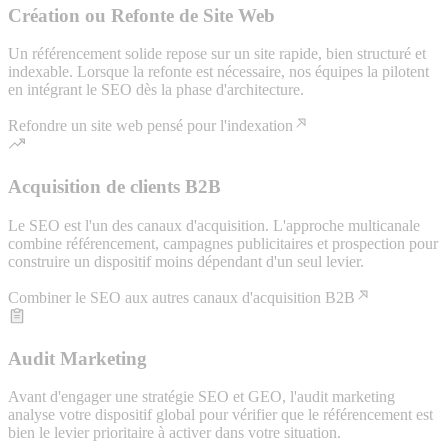
Création ou Refonte de Site Web
Un référencement solide repose sur un site rapide, bien structuré et
indexable. Lorsque la refonte est nécessaire, nos équipes la pilotent
en intégrant le SEO dès la phase d'architecture.
Refondre un site web pensé pour l'indexation
Acquisition de clients B2B
Le SEO est l'un des canaux d'acquisition. L'approche multicanale
combine référencement, campagnes publicitaires et prospection pour
construire un dispositif moins dépendant d'un seul levier.
Combiner le SEO aux autres canaux d'acquisition B2B
Audit Marketing
Avant d'engager une stratégie SEO et GEO, l'audit marketing
analyse votre dispositif global pour vérifier que le référencement est
bien le levier prioritaire à activer dans votre situation.