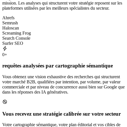
mission. Les analyses qui structurent votre stratégie reposent sur les
plateformes utilisées par les meilleurs spécialistes du secteur.
Ahrefs
Semrush
Haloscan
Screaming Frog
Search Console
Surfer SEO
0
+
requêtes analysées par cartographie sémantique
Vous obtenez une vision exhaustive des recherches qui structurent
votre marché B2B, qualifiées par intention, par volume, par valeur
commerciale et par niveau de concurrence aussi bien sur Google que
dans les réponses des IA génératives.
Vous recevez une stratégie calibrée sur votre secteur
Votre cartographie sémantique, votre plan éditorial et vos cibles de