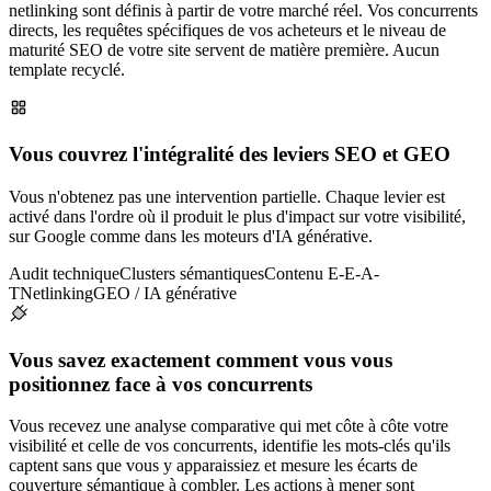
netlinking sont définis à partir de votre marché réel. Vos concurrents
directs, les requêtes spécifiques de vos acheteurs et le niveau de
maturité SEO de votre site servent de matière première. Aucun
template recyclé.
Vous couvrez l'intégralité des leviers SEO et GEO
Vous n'obtenez pas une intervention partielle. Chaque levier est
activé dans l'ordre où il produit le plus d'impact sur votre visibilité,
sur Google comme dans les moteurs d'IA générative.
Audit technique
Clusters sémantiques
Contenu E-E-A-
T
Netlinking
GEO / IA générative
Vous savez exactement comment vous vous
positionnez face à vos concurrents
Vous recevez une analyse comparative qui met côte à côte votre
visibilité et celle de vos concurrents, identifie les mots-clés qu'ils
captent sans que vous y apparaissiez et mesure les écarts de
couverture sémantique à combler. Les actions à mener sont