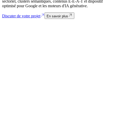
sectoriel, clusters sémantiques, contenus E-E-A-T et dispositif
optimisé pour Google et les moteurs d'IA générative.
Discuter de votre projet
En savoir plus