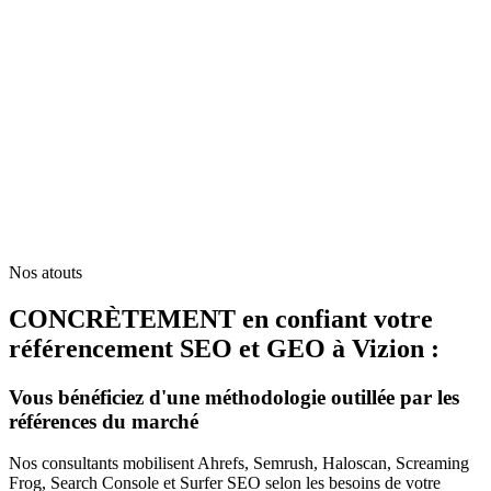
Nos atouts
CONCRÈTEMENT en confiant votre
référencement SEO et GEO à Vizion :
Vous bénéficiez d'une méthodologie outillée par les
références du marché
Nos consultants mobilisent Ahrefs, Semrush, Haloscan, Screaming
Frog, Search Console et Surfer SEO selon les besoins de votre