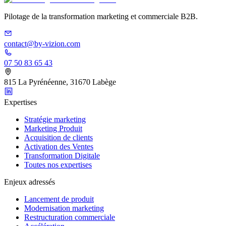
Pilotage de la transformation marketing et commerciale B2B.
contact@by-vizion.com
07 50 83 65 43
815 La Pyrénéenne, 31670 Labège
Expertises
Stratégie marketing
Marketing Produit
Acquisition de clients
Activation des Ventes
Transformation Digitale
Toutes nos expertises
Enjeux adressés
Lancement de produit
Modernisation marketing
Restructuration commerciale