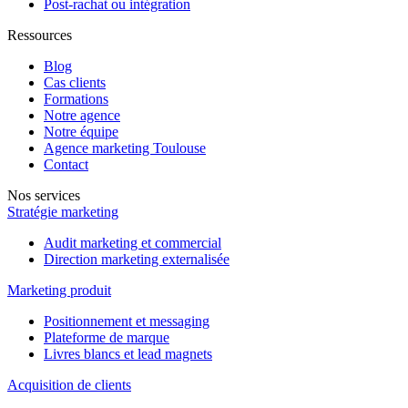
Post-rachat ou intégration
Ressources
Blog
Cas clients
Formations
Notre agence
Notre équipe
Agence marketing Toulouse
Contact
Nos services
Stratégie marketing
Audit marketing et commercial
Direction marketing externalisée
Marketing produit
Positionnement et messaging
Plateforme de marque
Livres blancs et lead magnets
Acquisition de clients