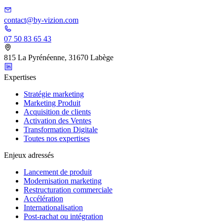
contact@by-vizion.com
07 50 83 65 43
815 La Pyrénéenne, 31670 Labège
Expertises
Stratégie marketing
Marketing Produit
Acquisition de clients
Activation des Ventes
Transformation Digitale
Toutes nos expertises
Enjeux adressés
Lancement de produit
Modernisation marketing
Restructuration commerciale
Accélération
Internationalisation
Post-rachat ou intégration