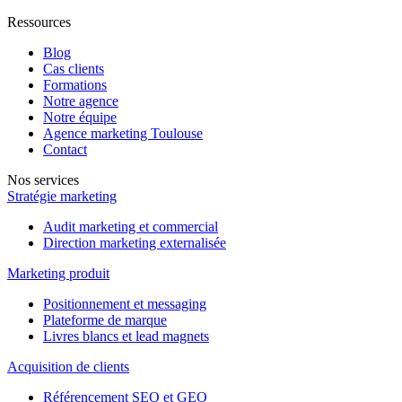
Ressources
Blog
Cas clients
Formations
Notre agence
Notre équipe
Agence marketing Toulouse
Contact
Nos services
Stratégie marketing
Audit marketing et commercial
Direction marketing externalisée
Marketing produit
Positionnement et messaging
Plateforme de marque
Livres blancs et lead magnets
Acquisition de clients
Référencement SEO et GEO