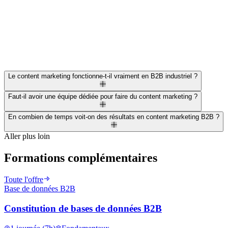
Le content marketing fonctionne-t-il vraiment en B2B industriel ?
Faut-il avoir une équipe dédiée pour faire du content marketing ?
En combien de temps voit-on des résultats en content marketing B2B ?
Aller plus loin
Formations complémentaires
Toute l'offre
Base de données B2B
Constitution de bases de données B2B